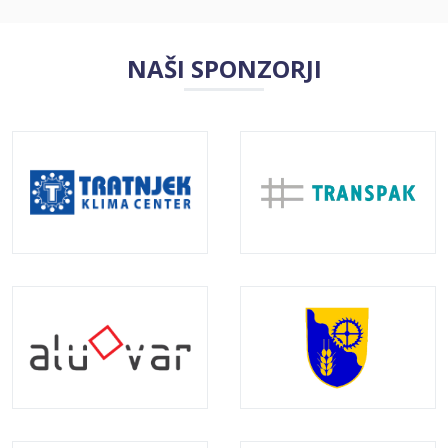
NAŠI SPONZORJI