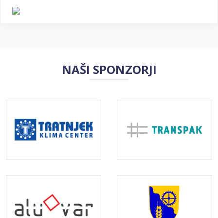
NAŠI SPONZORJI