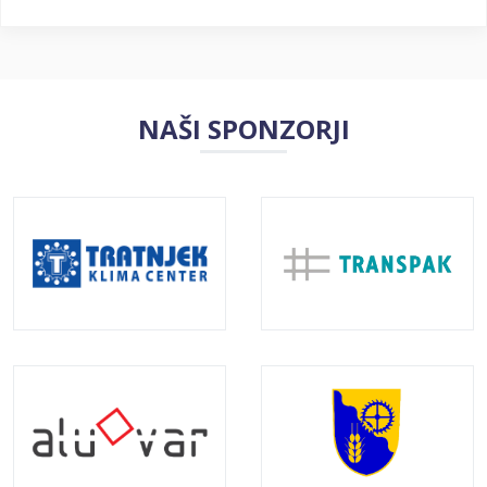
NAŠI SPONZORJI