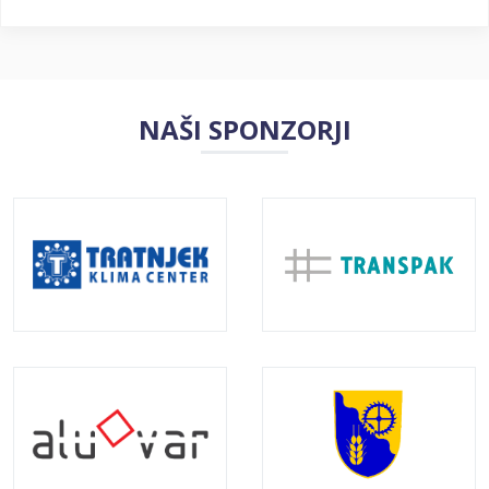
NAŠI SPONZORJI