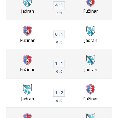
4 : 1
Jadran
Fužinar
2 : 1
0 : 1
Fužinar
Jadran
0 : 0
1 : 1
Fužinar
Jadran
0 : 0
1 : 2
Jadran
Fužinar
0 : 0