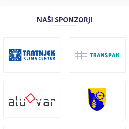
NAŠI SPONZORJI