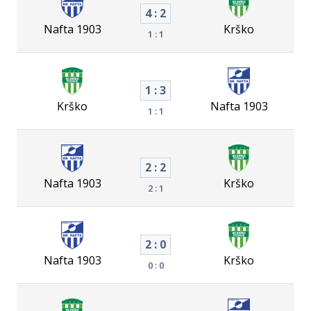
4 : 2
Nafta 1903
Krško
1 : 1
1 : 3
Krško
Nafta 1903
1 : 1
2 : 2
Nafta 1903
Krško
2 : 1
2 : 0
Nafta 1903
Krško
0 : 0