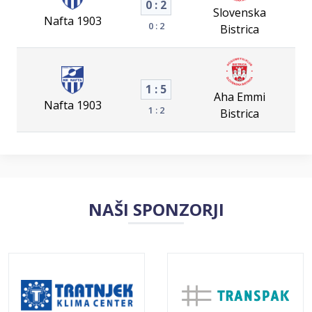
0 : 2
Slovenska
Nafta 1903
0 : 2
Bistrica
1 : 5
Aha Emmi
Nafta 1903
1 : 2
Bistrica
NAŠI SPONZORJI