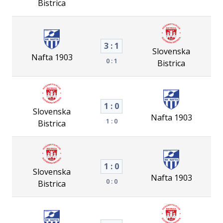
Bistrica
3 : 1
Slovenska
Nafta 1903
0 : 1
Bistrica
1 : 0
Slovenska
Nafta 1903
1 : 0
Bistrica
1 : 0
Slovenska
Nafta 1903
0 : 0
Bistrica