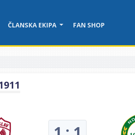
ČLANSKA EKIPA
FAN SHOP
 1911
1 : 1