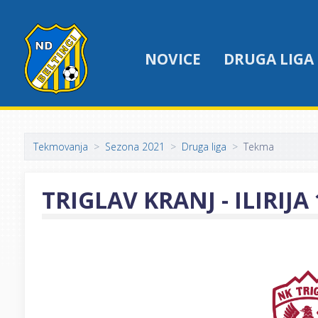
NOVICE
DRUGA LIGA
Tekmovanja
Sezona 2021
Druga liga
Tekma
TRIGLAV KRANJ - ILIRIJA