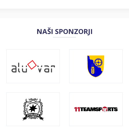
NAŠI SPONZORJI