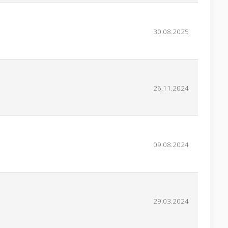
30.08.2025
26.11.2024
09.08.2024
29.03.2024