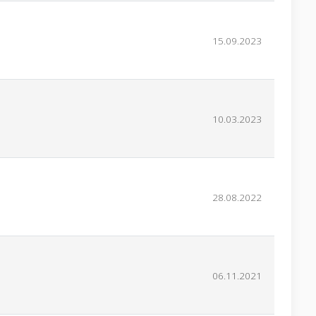
15.09.2023
10.03.2023
28.08.2022
06.11.2021