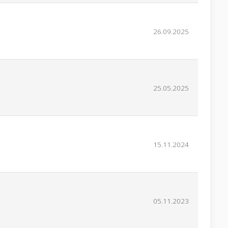
26.09.2025
25.05.2025
15.11.2024
05.11.2023