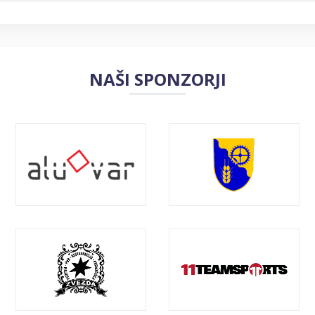
NAŠI SPONZORJI