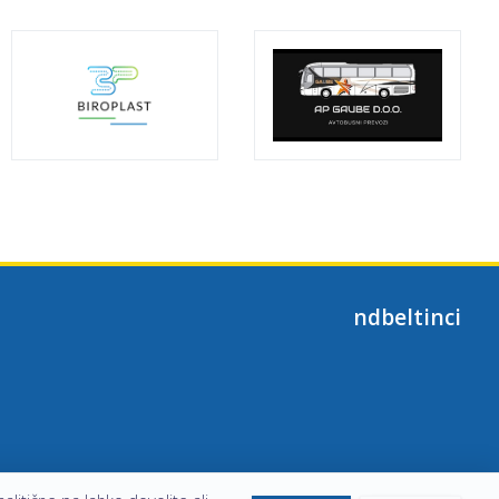
ndbeltinci