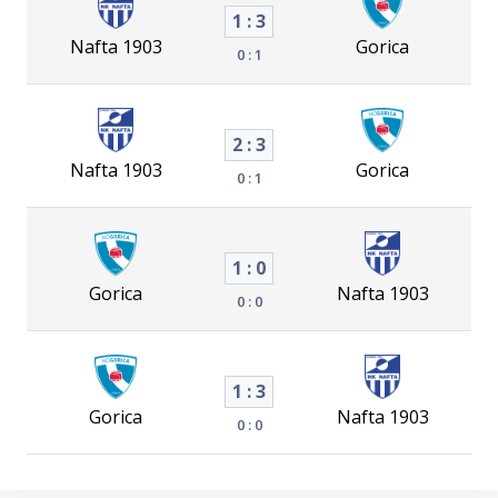
1 : 3
Nafta 1903
Gorica
0 : 1
2 : 3
Nafta 1903
Gorica
0 : 1
1 : 0
Gorica
Nafta 1903
0 : 0
1 : 3
Gorica
Nafta 1903
0 : 0