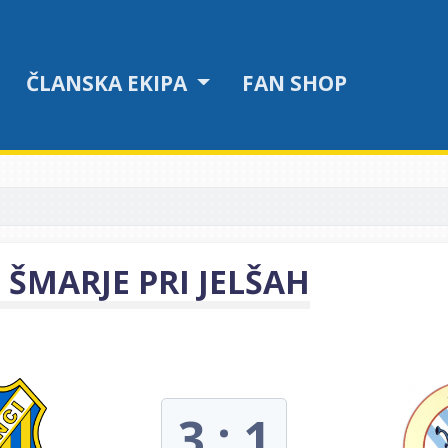
ČLANSKA EKIPA
FAN SHOP
 ŠMARJE PRI JELŠAH
3 : 1