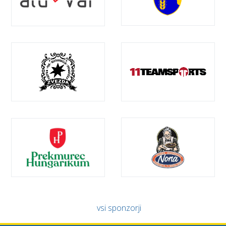
vsi sponzorji