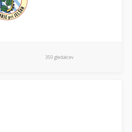
350 gledalcev