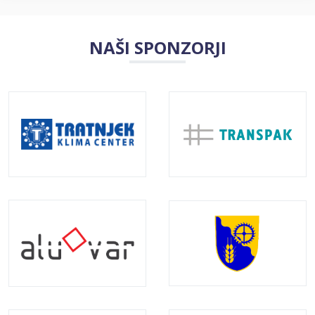
NAŠI SPONZORJI