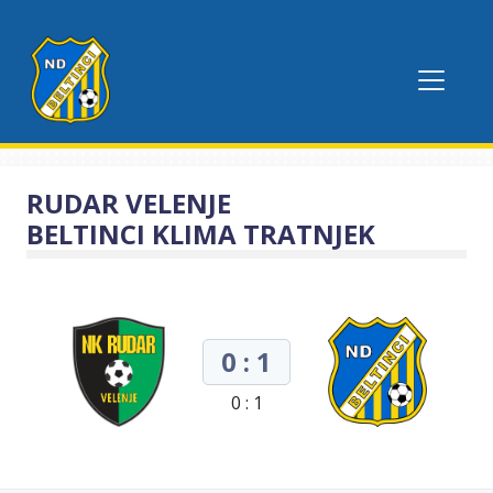
RUDAR VELENJE
BELTINCI KLIMA TRATNJEK
0 : 1
0 : 1