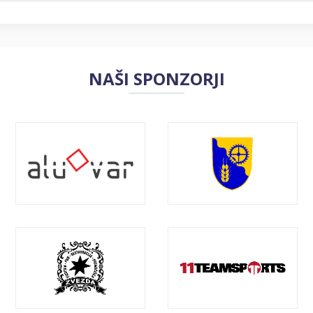
NAŠI SPONZORJI