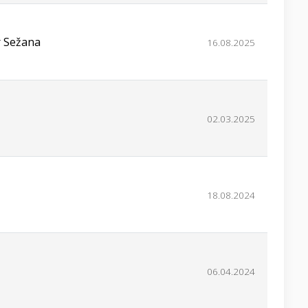
r Sežana
16.08.2025
02.03.2025
18.08.2024
06.04.2024