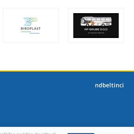
ndbeltinci