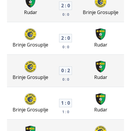
2 : 0
Rudar
Brinje Grosuplje
0 : 0
2 : 0
Brinje Grosuplje
Rudar
0 : 0
0 : 2
Brinje Grosuplje
Rudar
0 : 0
1 : 0
Brinje Grosuplje
Rudar
1 : 0