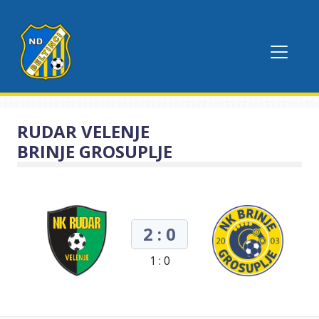
RUDAR VELENJE
BRINJE GROSUPLJE
2 : 0
1 : 0