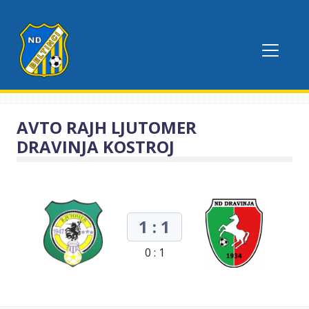
AVTO RAJH LJUTOMER
DRAVINJA KOSTROJ
1 : 1
0 : 1