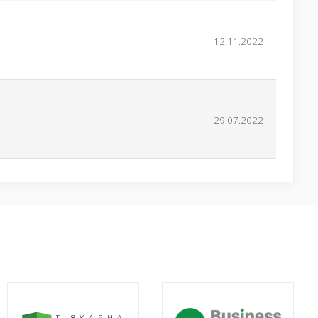
12.11.2022
29.07.2022