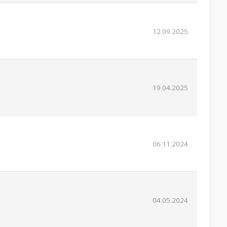
12.09.2025
19.04.2025
06.11.2024
04.05.2024