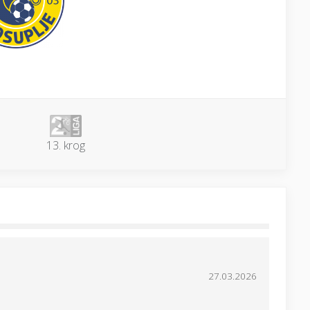
13. krog
27.03.2026