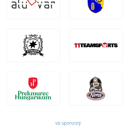
vsi sponzorji