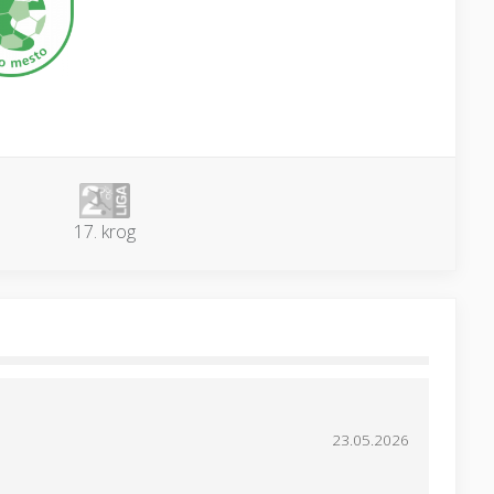
17. krog
23.05.2026