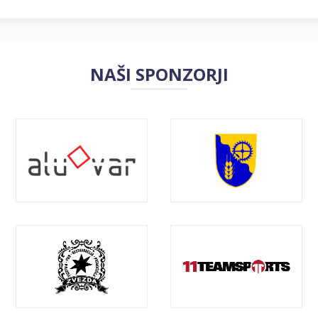
NAŠI SPONZORJI