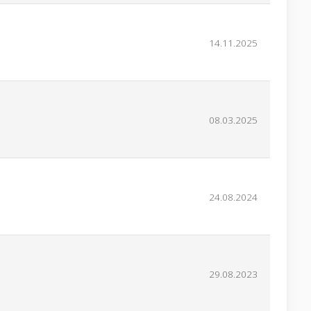
14.11.2025
08.03.2025
24.08.2024
29.08.2023