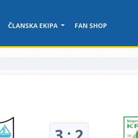
ČLANSKA EKIPA
FAN SHOP
3 : 2