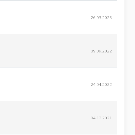
26.03.2023
09.09.2022
24.04.2022
04.12.2021