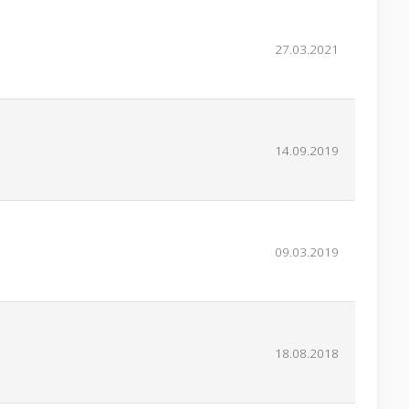
27.03.2021
14.09.2019
09.03.2019
18.08.2018