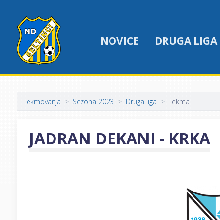
NOVICE
DRUGA LIGA
Tekmovanja
Sezona 2023
Druga liga
Tekma
JADRAN DEKANI - KRKA