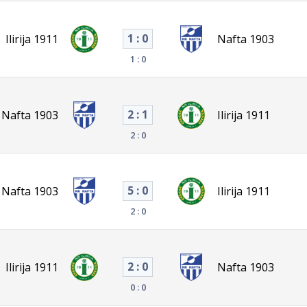
1 : 0
Ilirija 1911
Nafta 1903
1 : 0
2 : 1
Nafta 1903
Ilirija 1911
2 : 0
5 : 0
Nafta 1903
Ilirija 1911
2 : 0
2 : 0
Ilirija 1911
Nafta 1903
0 : 0