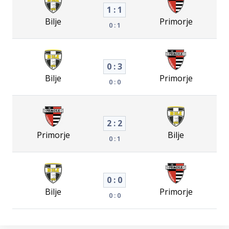
1 : 1
Bilje
Primorje
0 : 1
0 : 3
Bilje
Primorje
0 : 0
2 : 2
Primorje
Bilje
0 : 1
0 : 0
Bilje
Primorje
0 : 0