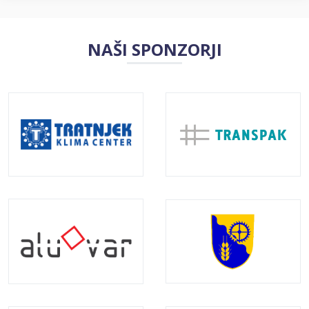
NAŠI SPONZORJI