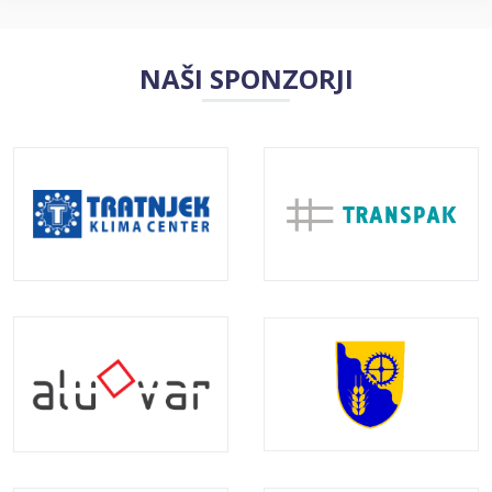
NAŠI SPONZORJI