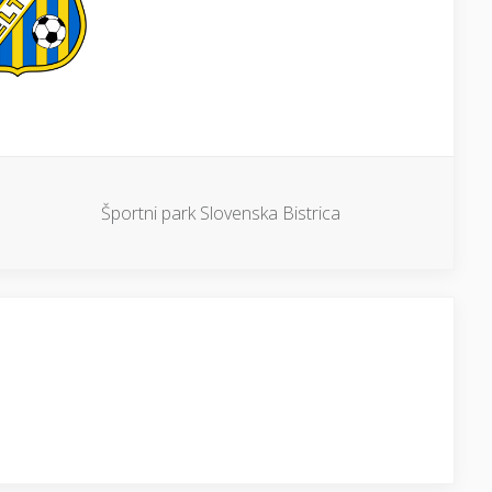
Športni park Slovenska Bistrica