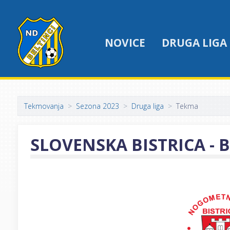
NOVICE
DRUGA LIGA
Tekmovanja
Sezona 2023
Druga liga
Tekma
SLOVENSKA BISTRICA - 