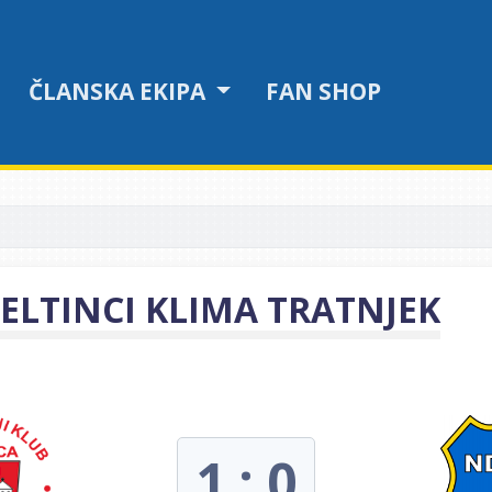
ČLANSKA EKIPA
FAN SHOP
BELTINCI KLIMA TRATNJEK
1 : 0