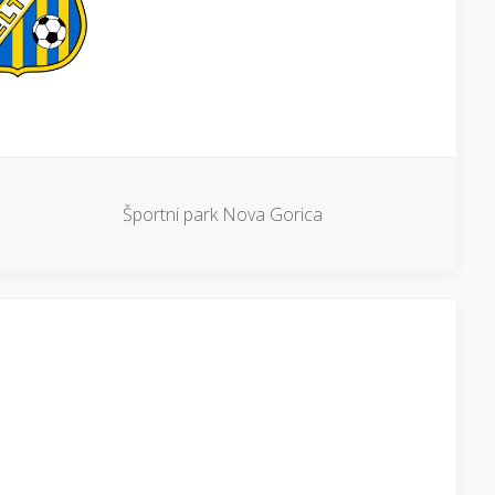
Športni park Nova Gorica