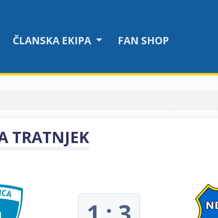
ČLANSKA EKIPA
FAN SHOP
MA TRATNJEK
1 : 3