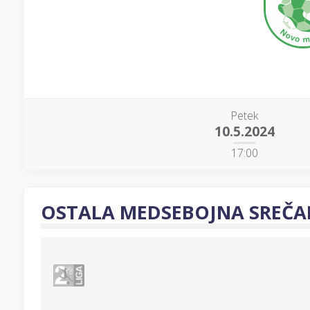
Petek
10.5.2024
17:00
OSTALA MEDSEBOJNA SREČA