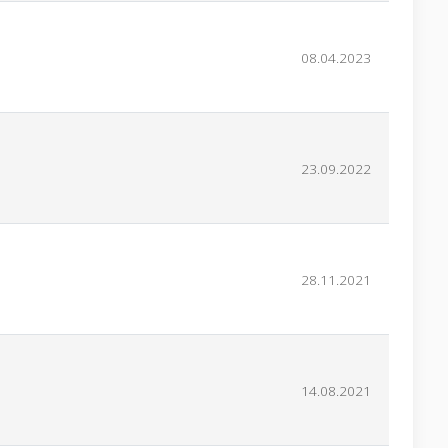
08.04.2023
23.09.2022
28.11.2021
14.08.2021