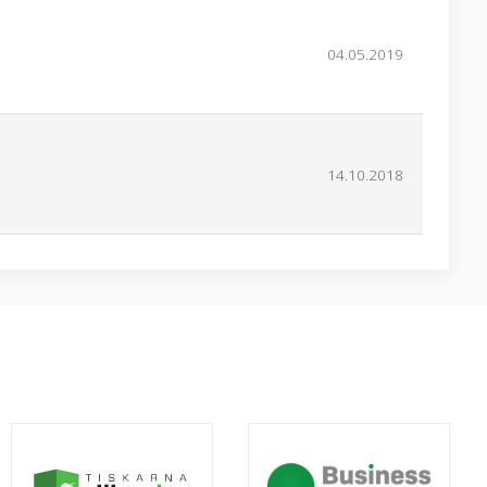
04.05.2019
14.10.2018