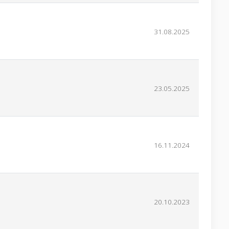
31.08.2025
23.05.2025
16.11.2024
20.10.2023