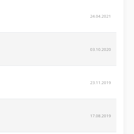
24.04.2021
03.10.2020
23.11.2019
17.08.2019