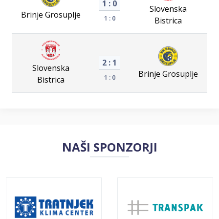
1 : 0
Slovenska
Brinje Grosuplje
1 : 0
Bistrica
2 : 1
Slovenska
Brinje Grosuplje
1 : 0
Bistrica
NAŠI SPONZORJI