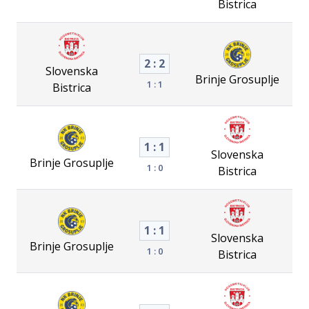
Bistrica
2 : 2
Slovenska
Brinje Grosuplje
1 : 1
Bistrica
1 : 1
Slovenska
Brinje Grosuplje
1 : 0
Bistrica
1 : 1
Slovenska
Brinje Grosuplje
1 : 0
Bistrica