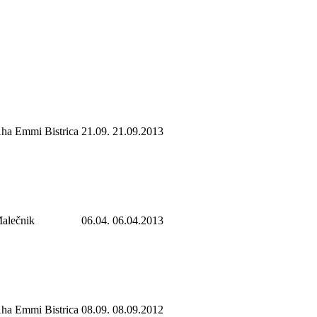
ha Emmi Bistrica
21.09.
21.09.2013
alečnik
06.04.
06.04.2013
ha Emmi Bistrica
08.09.
08.09.2012