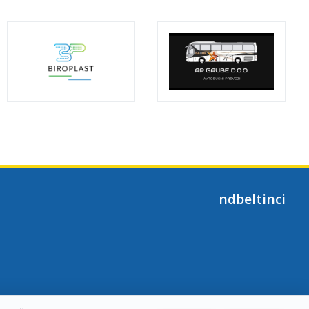
ndbeltinci