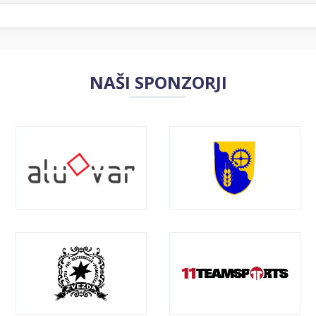
NAŠI SPONZORJI