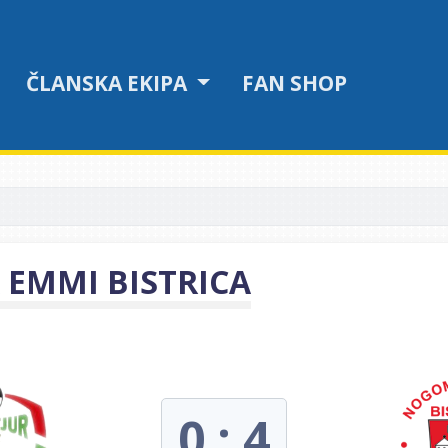
ČLANSKA EKIPA
FAN SHOP
 EMMI BISTRICA
0 : 4