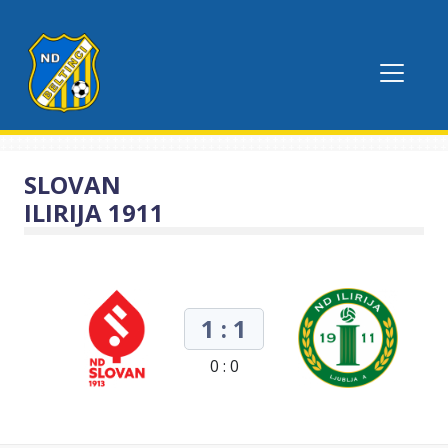
SLOVAN
ILIRIJA 1911
1 : 1
0 : 0