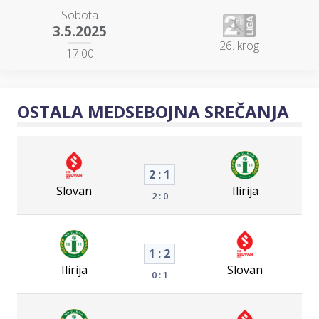
Sobota
3.5.2025
26. krog
17:00
OSTALA MEDSEBOJNA SREČANJA
2 : 1
Slovan
Ilirija
2 : 0
1 : 2
Ilirija
Slovan
0 : 1