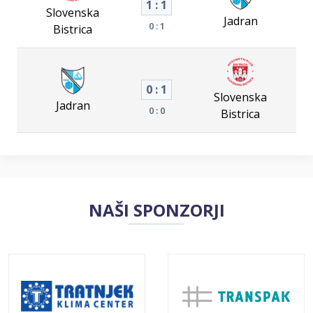
1 : 1
Slovenska
Jadran
0 : 1
Bistrica
0 : 1
Slovenska
Jadran
0 : 0
Bistrica
NAŠI SPONZORJI