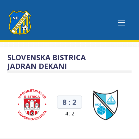
SLOVENSKA BISTRICA
JADRAN DEKANI
8 : 2
4 : 2