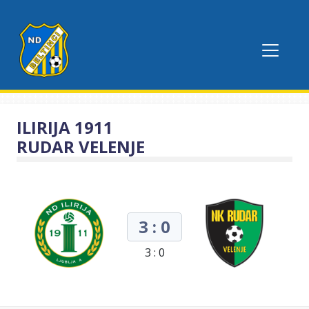
ILIRIJA 1911
RUDAR VELENJE
3 : 0
3 : 0