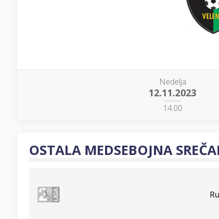
Nedelja
12.11.2023
14:00
OSTALA MEDSEBOJNA SREČA
Ru