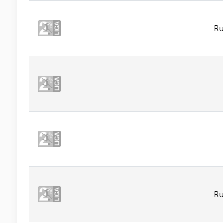
Ru
Ru