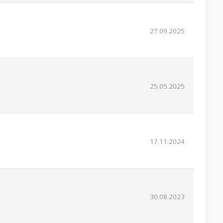
27.09.2025
25.05.2025
17.11.2024
30.08.2023