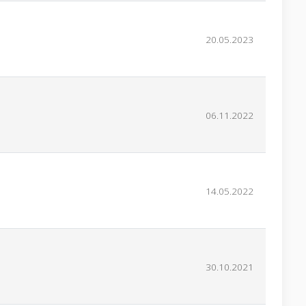
20.05.2023
06.11.2022
14.05.2022
30.10.2021