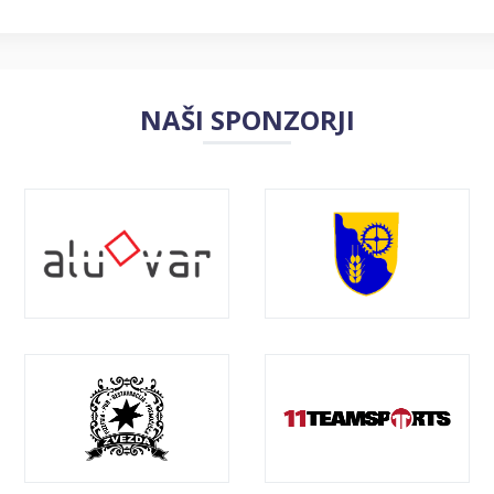
NAŠI SPONZORJI