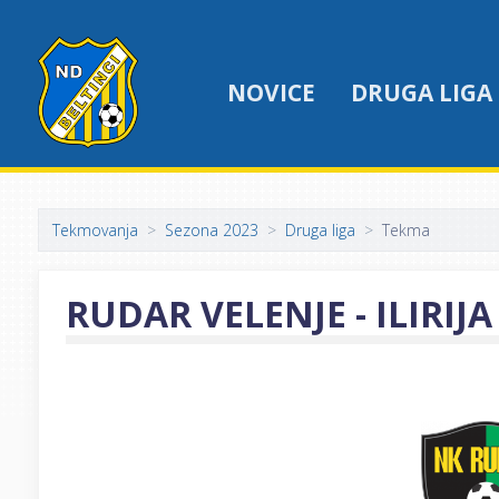
NOVICE
DRUGA LIGA
Tekmovanja
Sezona 2023
Druga liga
Tekma
RUDAR VELENJE - ILIRIJA