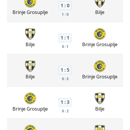
1 : 0
Brinje Grosuplje
Bilje
1 : 0
1 : 1
Bilje
Brinje Grosuplje
0 : 1
1 : 5
Bilje
Brinje Grosuplje
0 : 3
1 : 3
Brinje Grosuplje
Bilje
0 : 2