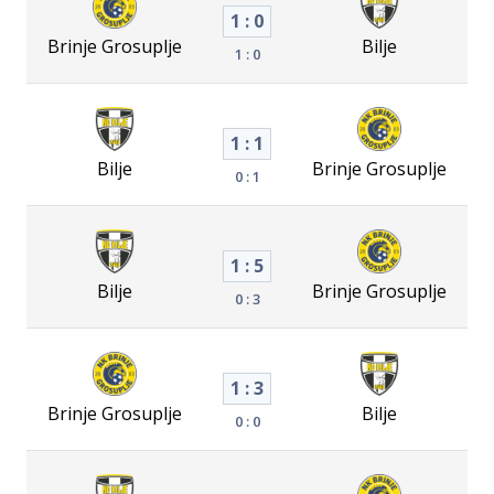
1 : 0
Brinje Grosuplje
Bilje
1 : 0
1 : 1
Bilje
Brinje Grosuplje
0 : 1
1 : 5
Bilje
Brinje Grosuplje
0 : 3
1 : 3
Brinje Grosuplje
Bilje
0 : 0