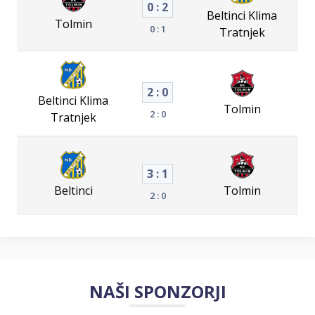
0 : 2
Beltinci Klima
Tolmin
0 : 1
Tratnjek
2 : 0
Beltinci Klima
Tolmin
2 : 0
Tratnjek
3 : 1
Beltinci
Tolmin
2 : 0
NAŠI SPONZORJI