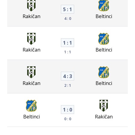
5 : 1
Rakičan
Beltinci
4 : 0
1 : 1
Rakičan
Beltinci
1 : 1
4 : 3
Rakičan
Beltinci
2 : 1
1 : 0
Beltinci
Rakičan
0 : 0