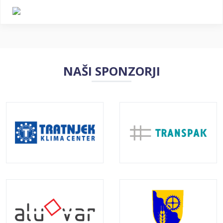
NAŠI SPONZORJI