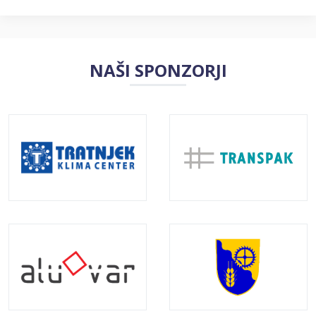
NAŠI SPONZORJI