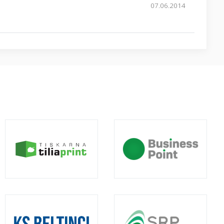
07.06.2014