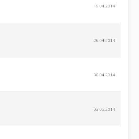
19.04.2014
26.04.2014
30.04.2014
03.05.2014