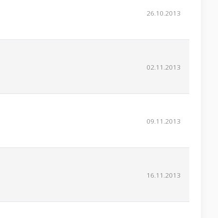
26.10.2013
02.11.2013
09.11.2013
16.11.2013