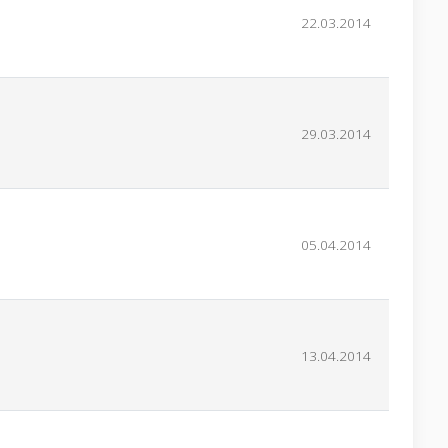
22.03.2014
29.03.2014
05.04.2014
13.04.2014