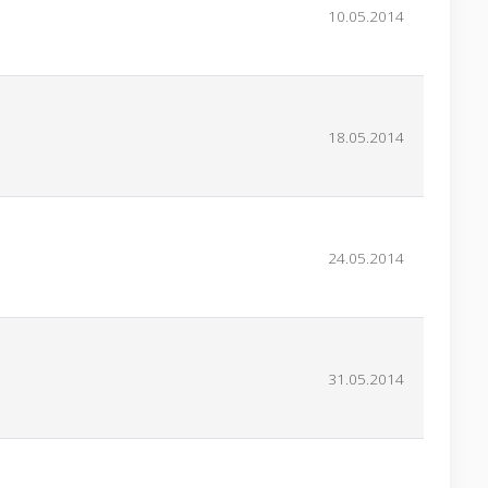
10.05.2014
18.05.2014
24.05.2014
31.05.2014