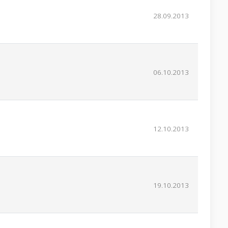
28.09.2013
06.10.2013
12.10.2013
19.10.2013