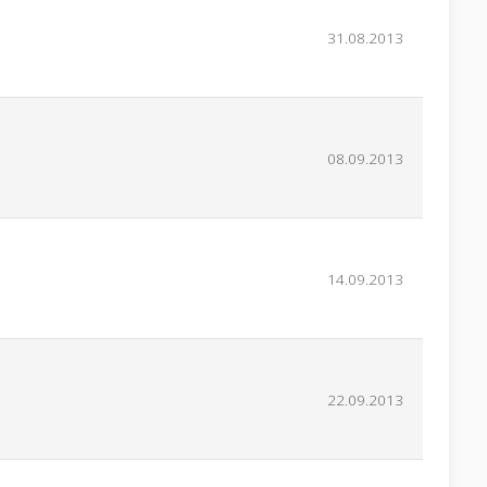
31.08.2013
08.09.2013
14.09.2013
22.09.2013