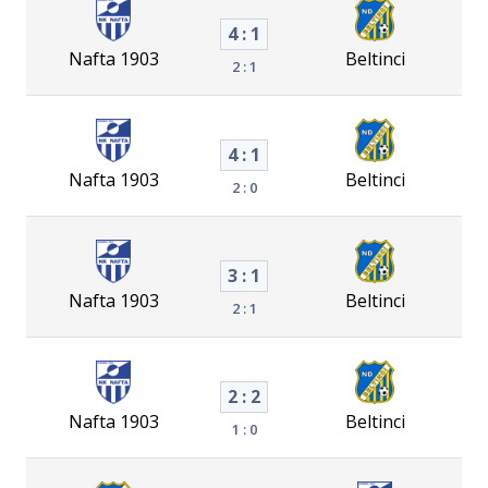
4 : 1
Nafta 1903
Beltinci
2 : 1
4 : 1
Nafta 1903
Beltinci
2 : 0
3 : 1
Nafta 1903
Beltinci
2 : 1
2 : 2
Nafta 1903
Beltinci
1 : 0