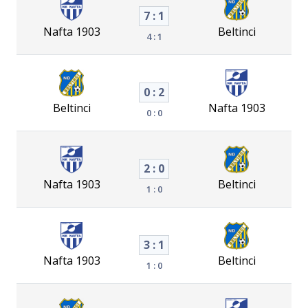
7 : 1
Nafta 1903
Beltinci
4 : 1
0 : 2
Beltinci
Nafta 1903
0 : 0
2 : 0
Nafta 1903
Beltinci
1 : 0
3 : 1
Nafta 1903
Beltinci
1 : 0