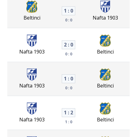
1 : 0
Beltinci
Nafta 1903
0 : 0
2 : 0
Nafta 1903
Beltinci
0 : 0
1 : 0
Nafta 1903
Beltinci
0 : 0
1 : 2
Nafta 1903
Beltinci
1 : 0