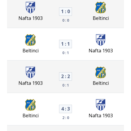
1 : 0
Nafta 1903
Beltinci
0 : 0
1 : 1
Beltinci
Nafta 1903
0 : 1
2 : 2
Nafta 1903
Beltinci
0 : 1
4 : 3
Beltinci
Nafta 1903
2 : 0