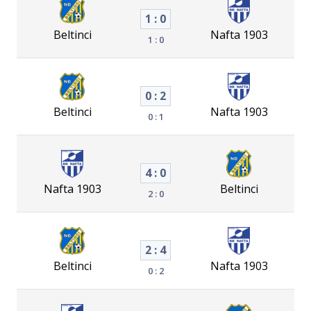
1 : 0
Beltinci
Nafta 1903
1 : 0
0 : 2
Beltinci
Nafta 1903
0 : 1
4 : 0
Nafta 1903
Beltinci
2 : 0
2 : 4
Beltinci
Nafta 1903
0 : 2