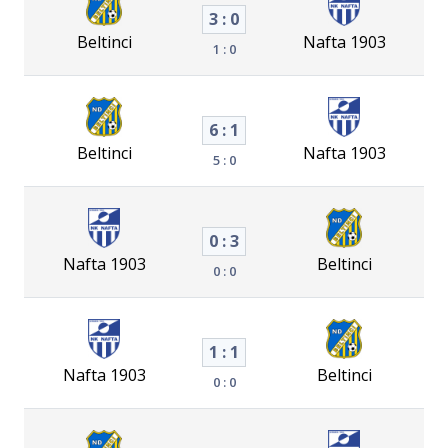
3 : 0
Beltinci
Nafta 1903
1 : 0
6 : 1
Beltinci
Nafta 1903
5 : 0
0 : 3
Nafta 1903
Beltinci
0 : 0
1 : 1
Nafta 1903
Beltinci
0 : 0