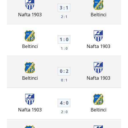
3 : 1
Nafta 1903
Beltinci
2 : 1
1 : 0
Beltinci
Nafta 1903
1 : 0
0 : 2
Beltinci
Nafta 1903
0 : 1
4 : 0
Nafta 1903
Beltinci
2 : 0