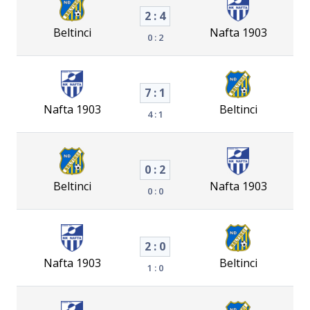
2 : 4
Beltinci
Nafta 1903
0 : 2
7 : 1
Nafta 1903
Beltinci
4 : 1
0 : 2
Beltinci
Nafta 1903
0 : 0
2 : 0
Nafta 1903
Beltinci
1 : 0