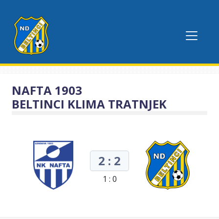
NAFTA 1903
BELTINCI KLIMA TRATNJEK
2 : 2
1 : 0