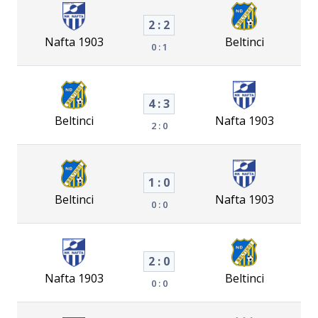
2 : 2
Nafta 1903
Beltinci
0 : 1
4 : 3
Beltinci
Nafta 1903
2 : 0
1 : 0
Beltinci
Nafta 1903
0 : 0
2 : 0
Nafta 1903
Beltinci
0 : 0