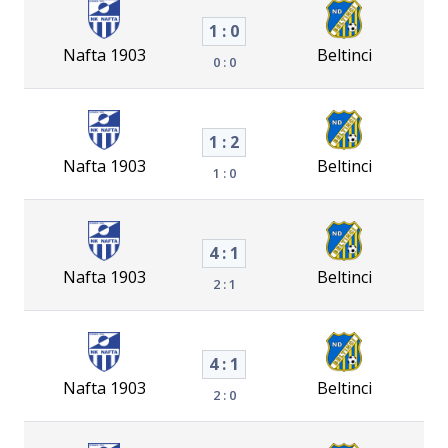
1 : 0
Nafta 1903
Beltinci
0 : 0
1 : 2
Nafta 1903
Beltinci
1 : 0
4 : 1
Nafta 1903
Beltinci
2 : 1
4 : 1
Nafta 1903
Beltinci
2 : 0