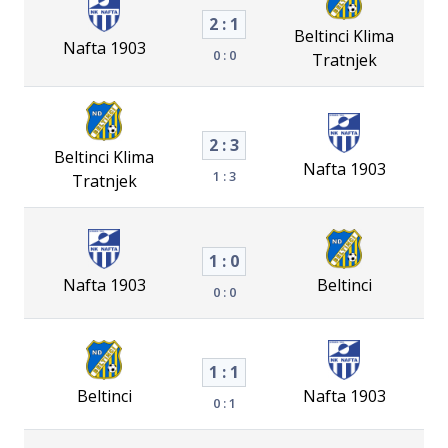
2 : 1
Beltinci Klima
Nafta 1903
0 : 0
Tratnjek
2 : 3
Beltinci Klima
Nafta 1903
1 : 3
Tratnjek
1 : 0
Nafta 1903
Beltinci
0 : 0
1 : 1
Beltinci
Nafta 1903
0 : 1