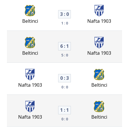
3 : 0
Beltinci
Nafta 1903
1 : 0
6 : 1
Beltinci
Nafta 1903
5 : 0
0 : 3
Nafta 1903
Beltinci
0 : 0
1 : 1
Nafta 1903
Beltinci
0 : 0