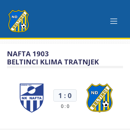
NAFTA 1903
BELTINCI KLIMA TRATNJEK
1 : 0
0 : 0