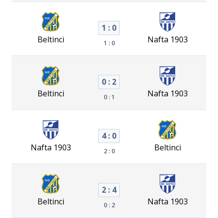
1 : 0
Beltinci
Nafta 1903
1 : 0
0 : 2
Beltinci
Nafta 1903
0 : 1
4 : 0
Nafta 1903
Beltinci
2 : 0
2 : 4
Beltinci
Nafta 1903
0 : 2