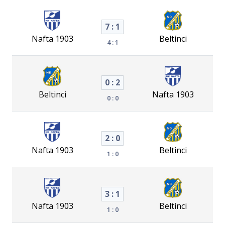
7 : 1
Nafta 1903
Beltinci
4 : 1
0 : 2
Beltinci
Nafta 1903
0 : 0
2 : 0
Nafta 1903
Beltinci
1 : 0
3 : 1
Nafta 1903
Beltinci
1 : 0