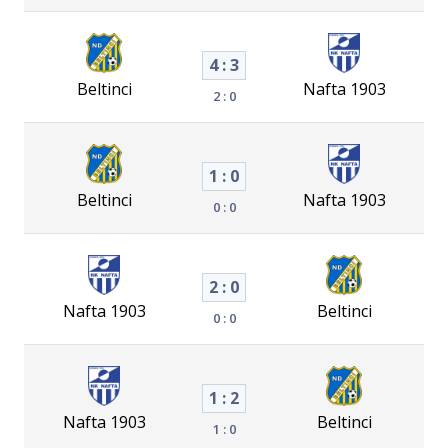
4 : 3
Beltinci
Nafta 1903
2 : 0
1 : 0
Beltinci
Nafta 1903
0 : 0
2 : 0
Nafta 1903
Beltinci
0 : 0
1 : 2
Nafta 1903
Beltinci
1 : 0