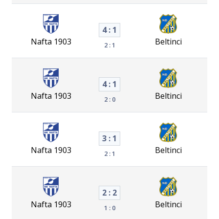
4 : 1
Nafta 1903
Beltinci
2 : 1
4 : 1
Nafta 1903
Beltinci
2 : 0
3 : 1
Nafta 1903
Beltinci
2 : 1
2 : 2
Nafta 1903
Beltinci
1 : 0