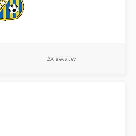
250 gledalcev