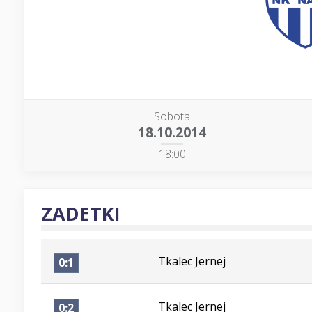
Sobota
18.10.2014
18:00
ZADETKI
Tkalec Jernej
0:1
Tkalec Jernej
0:2