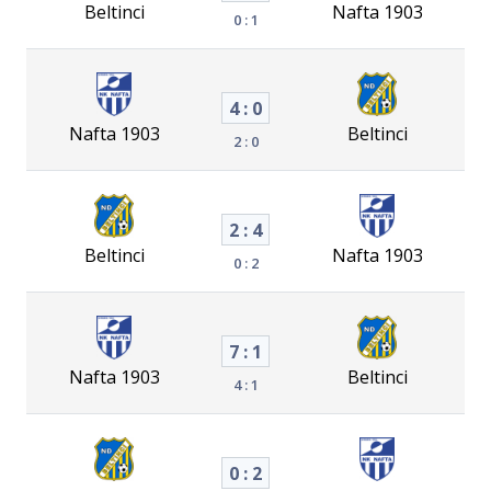
Beltinci
Nafta 1903
0 : 1
4 : 0
Nafta 1903
Beltinci
2 : 0
2 : 4
Beltinci
Nafta 1903
0 : 2
7 : 1
Nafta 1903
Beltinci
4 : 1
0 : 2