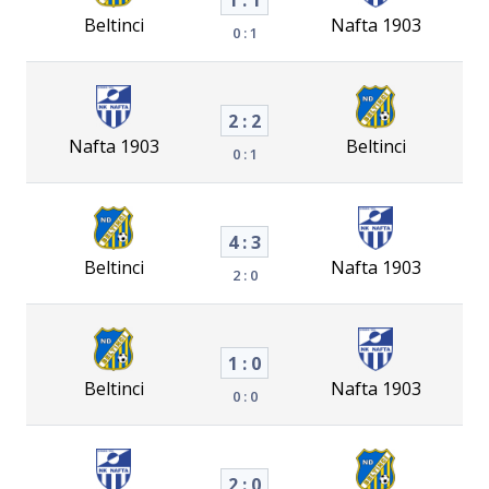
Beltinci
Nafta 1903
0 : 1
2 : 2
Nafta 1903
Beltinci
0 : 1
4 : 3
Beltinci
Nafta 1903
2 : 0
1 : 0
Beltinci
Nafta 1903
0 : 0
2 : 0