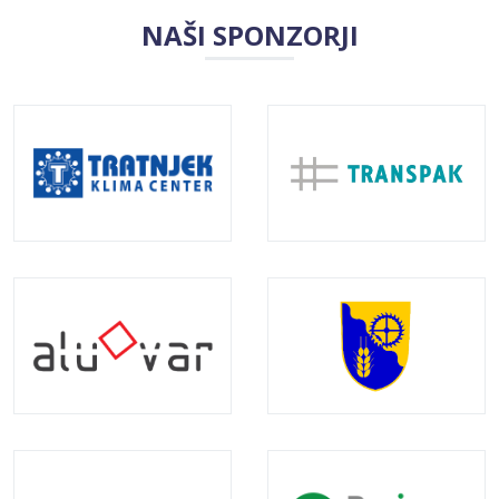
NAŠI SPONZORJI