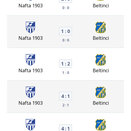
Nafta 1903
Beltinci
0 : 0
1 : 0
Nafta 1903
Beltinci
0 : 0
1 : 2
Nafta 1903
Beltinci
1 : 0
4 : 1
Nafta 1903
Beltinci
2 : 1
4 : 1