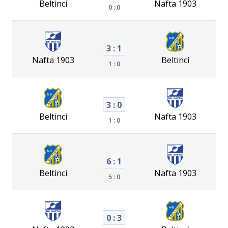
Beltinci
Nafta 1903
0 : 0
3 : 1
Nafta 1903
Beltinci
1 : 0
3 : 0
Beltinci
Nafta 1903
1 : 0
6 : 1
Beltinci
Nafta 1903
5 : 0
0 : 3