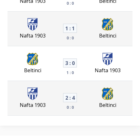
Nafta 1903
Beltinci
0 : 0
1 : 1
Nafta 1903
Beltinci
0 : 0
3 : 0
Beltinci
Nafta 1903
1 : 0
2 : 4
Nafta 1903
Beltinci
0 : 0