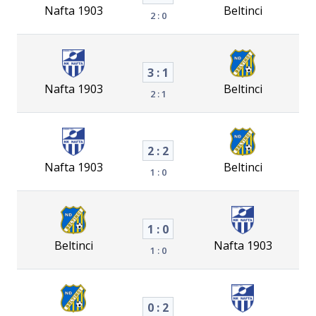
Nafta 1903
Beltinci
2 : 0
3 : 1
Nafta 1903
Beltinci
2 : 1
2 : 2
Nafta 1903
Beltinci
1 : 0
1 : 0
Beltinci
Nafta 1903
1 : 0
0 : 2