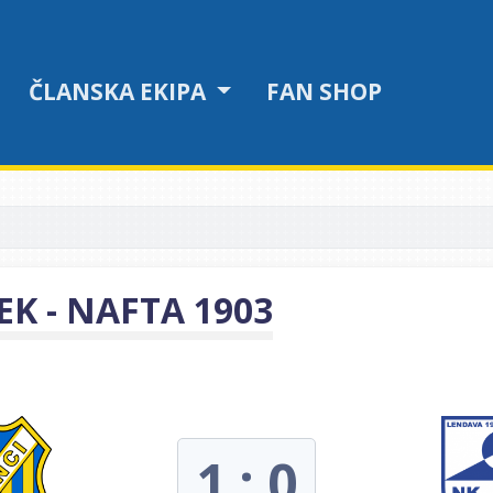
ČLANSKA EKIPA
FAN SHOP
EK - NAFTA 1903
1 : 0