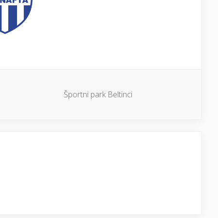
Športni park Beltinci