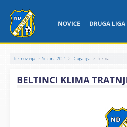
NOVICE
DRUGA LIGA
Tekmovanja
Sezona 2021
Druga liga
Tekma
BELTINCI KLIMA TRATNJ