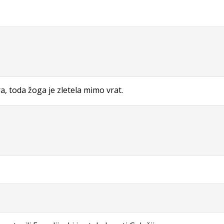
a, toda žoga je zletela mimo vrat.