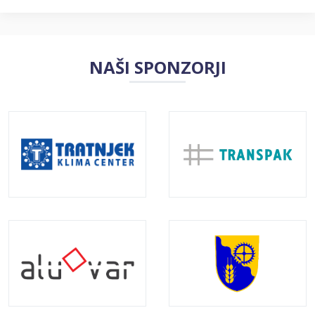
NAŠI SPONZORJI