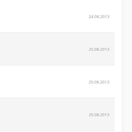
24.08.2013
25.08.2013
25.08.2013
25.08.2013