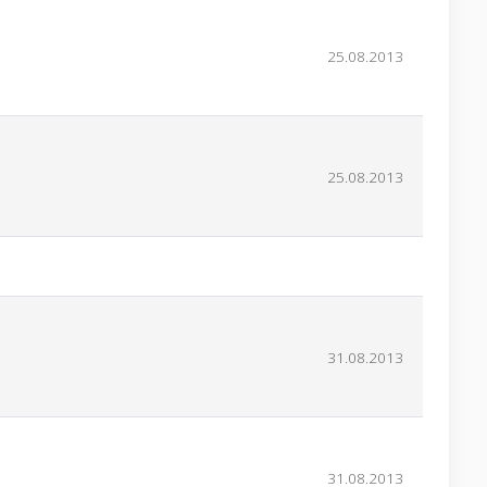
25.08.2013
25.08.2013
31.08.2013
31.08.2013