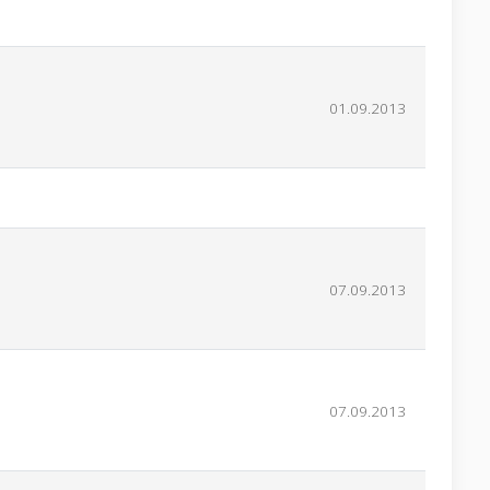
01.09.2013
07.09.2013
07.09.2013