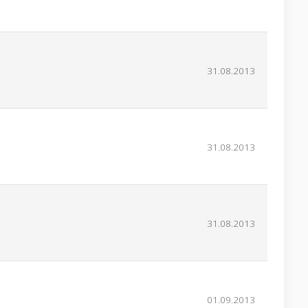
31.08.2013
31.08.2013
31.08.2013
01.09.2013